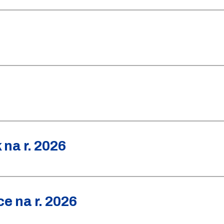
na r. 2026
e na r. 2026