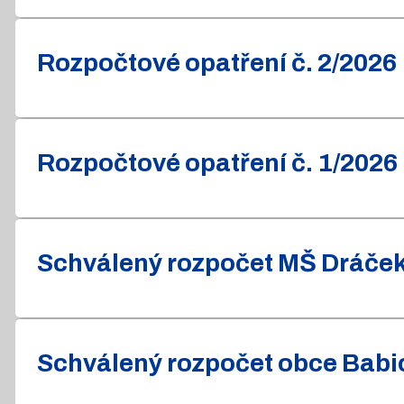
Rozpočtové opatření č. 2/2026
Rozpočtové opatření č. 1/2026
Schválený rozpočet MŠ Dráček 
Schválený rozpočet obce Babic