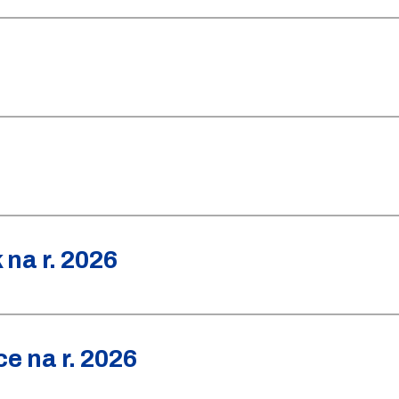
na r. 2026
e na r. 2026