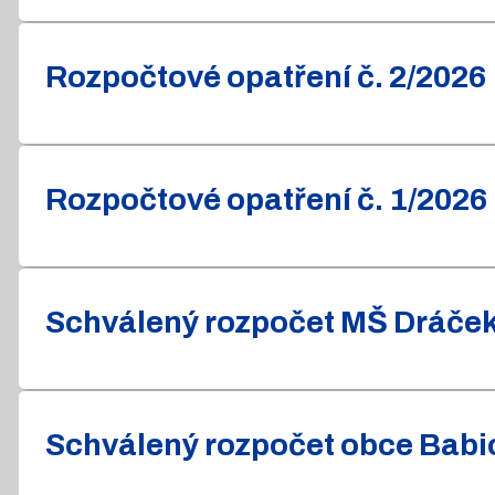
Rozpočtové opatření č. 2/2026
Rozpočtové opatření č. 1/2026
Schválený rozpočet MŠ Dráček 
Schválený rozpočet obce Babic