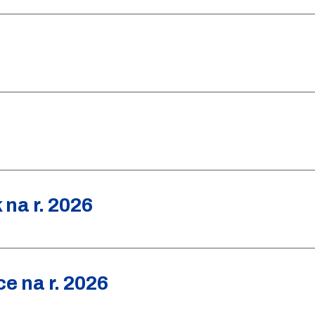
na r. 2026
e na r. 2026