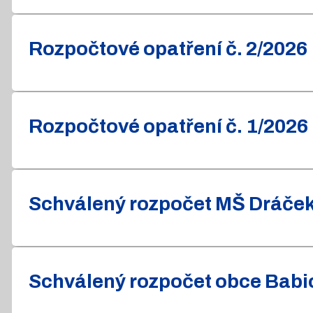
Rozpočtové opatření č. 2/2026
Rozpočtové opatření č. 1/2026
Schválený rozpočet MŠ Dráček 
Schválený rozpočet obce Babic