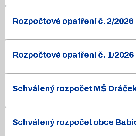
Rozpočtové opatření č. 2/2026
Rozpočtové opatření č. 1/2026
Schválený rozpočet MŠ Dráček 
Schválený rozpočet obce Babic