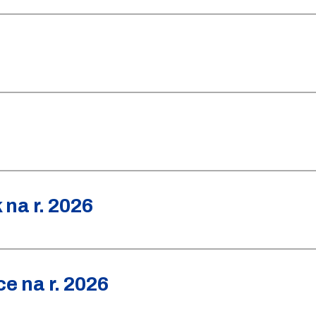
na r. 2026
e na r. 2026