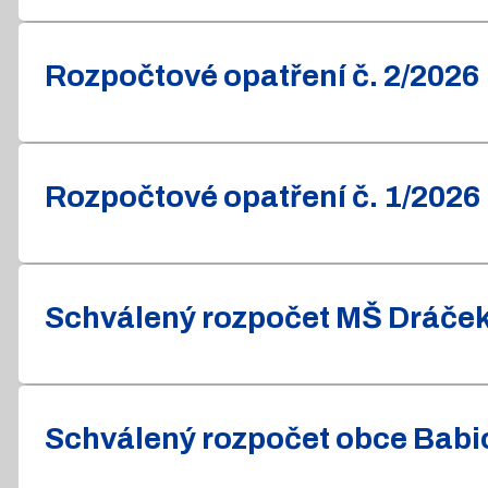
Rozpočtové opatření č. 2/2026
Rozpočtové opatření č. 1/2026
Schválený rozpočet MŠ Dráček 
Schválený rozpočet obce Babic