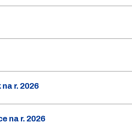
na r. 2026
e na r. 2026