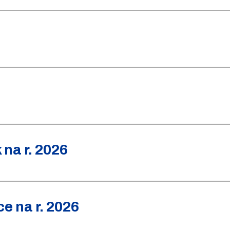
na r. 2026
e na r. 2026