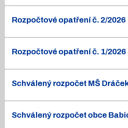
Rozpočtové opatření č. 2/2026
Rozpočtové opatření č. 1/2026
Schválený rozpočet MŠ Dráček 
Schválený rozpočet obce Babic