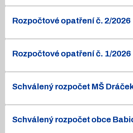
Rozpočtové opatření č. 2/2026
Rozpočtové opatření č. 1/2026
Schválený rozpočet MŠ Dráček 
Schválený rozpočet obce Babic