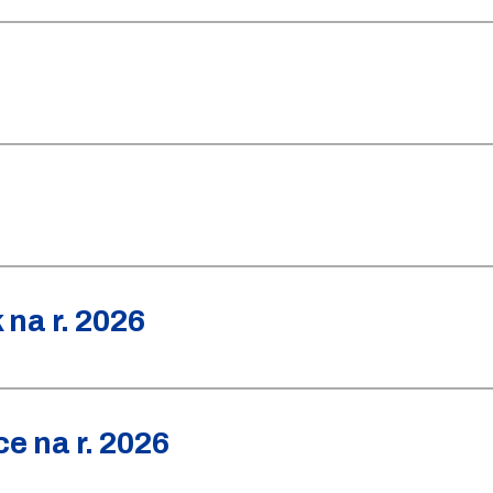
na r. 2026
e na r. 2026