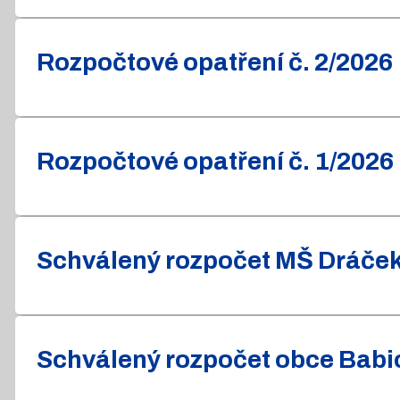
Rozpočtové opatření č. 2/2026
Rozpočtové opatření č. 1/2026
Schválený rozpočet MŠ Dráček 
Schválený rozpočet obce Babic