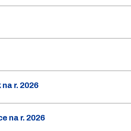
na r. 2026
e na r. 2026