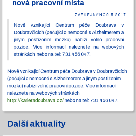
nová pracovní místa
ZVEŘEJNĚNO
9.5.2017
Nově vznikající Centrum péče Doubrava v
Doubravčicích (pečující o nemocné s Alzheimerem a
jiným postižením mozku) nabízí volné pracovní
pozice. Více informací naleznete na webových
stránkách nebo na tel: 731 456 047.
Nově vznikající Centrum péče Doubrava v Doubravčicích
(pečující o nemocné s Alzheimerem a jiným postižením
mozku) nabízí volné pracovní pozice. Více informací
naleznete na webových stránkách
http://karieradoubrava.cz/
nebo na tel: 731 456 047.
Další aktuality