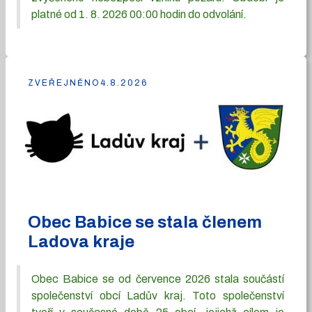
platné od 1. 8. 2026 00:00 hodin do odvolání.
ZVEŘEJNĚNO
4.8.2026
Obec Babice se stala členem
Ladova kraje
Obec Babice se od července 2026 stala součástí
společenství obcí Ladův kraj. Toto společenství