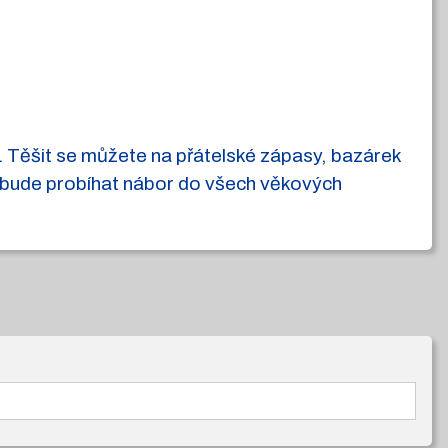
. Těšit se můžete na přátelské zápasy, bazárek
, bude probíhat nábor do všech věkových