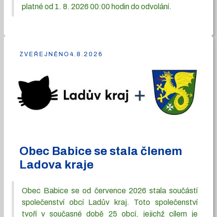
platné od 1. 8. 2026 00:00 hodin do odvolání.
ZVEŘEJNĚNO
4.8.2026
Obec Babice se stala členem
Ladova kraje
Obec Babice se od července 2026 stala součástí
společenství obcí Ladův kraj. Toto společenství
tvoří v současné době 25 obcí, jejichž cílem je