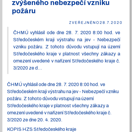
zvýšeného nebezpečí vzniku
požáru
ZVEŘEJNĚNO
28.7.2020
ČHMÚ vyhlásil ode dne 28. 7. 2020 8:00 hod. ve
Středočeském kraji výstrahu na jev - Nebezpečí
vzniku požáru. Z tohoto důvodu vstupují na území
Středočeského kraje v platnost všechny zákazy a
omezení uvedené v nařízení Středočeského kraje č.
3/2020 ze d...
ČHMÚ vyhlásil ode dne 28. 7. 2020 8:00 hod. ve
Středočeském kraji výstrahu na jev - Nebezpečí vzniku
požáru. Z tohoto důvodu vstupují na území
Středočeského kraje v platnost všechny zákazy a
omezení uvedené v nařízení Středočeského kraje č.
3/2020 ze dne 20. 4. 2020.
KOPIS HZS Středočeského kraje