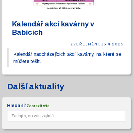
Kalendář akcí kavárny v
Babicích
ZVEŘEJNĚNO
15.4.2025
Kalendář nadcházejících akcí kavárny, na které se
můžete těšit.
Další aktuality
Hledání:
Zobrazit vše