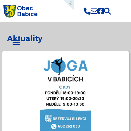
10
Obec
Babice
Aktuality