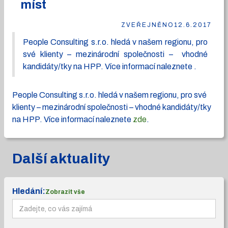
míst
ZVEŘEJNĚNO
12.6.2017
People Consulting s.r.o. hledá v našem regionu, pro
své klienty – mezinárodní společnosti – vhodné
kandidáty/tky na HPP. Více informací naleznete .
People Consulting s.r.o. hledá v našem regionu, pro své
klienty – mezinárodní společnosti – vhodné kandidáty/tky
na HPP. Více informací naleznete
zde
.
Další aktuality
Hledání:
Zobrazit vše