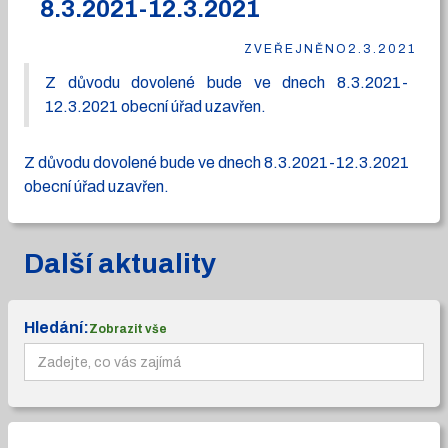
8.3.2021-12.3.2021
ZVEŘEJNĚNO
2.3.2021
Z důvodu dovolené bude ve dnech 8.3.2021-
12.3.2021 obecní úřad uzavřen.
Z důvodu dovolené bude ve dnech 8.3.2021-12.3.2021
obecní úřad uzavřen.
Další aktuality
Hledání:
Zobrazit vše