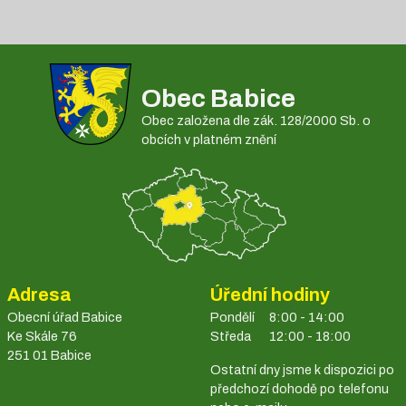
Obec Babice
Obec založena dle zák. 128/2000 Sb. o
obcích v platném znění
Adresa
Úřední hodiny
Obecní úřad Babice
Pondělí
8:00 - 14:00
Ke Skále 76
Středa
12:00 - 18:00
251 01 Babice
Ostatní dny jsme k dispozici po
předchozí dohodě po telefonu