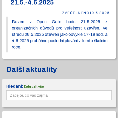
21.5.-4.6.2025
ZVEŘEJNĚNO
19.5.2025
Bazén v Open Gate bude 21.5.2025 z
organizačních důvodů pro veřejnost uzavřen. Ve
středu 28.5.2025 otevřen jako obvykle 17-19 hod. a
4.6.2025 proběhne poslední plavání v tomto školním
roce.
Další aktuality
Hledání:
Zobrazit vše