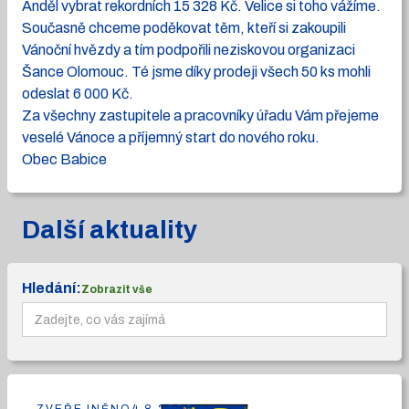
Anděl vybrat rekordních 15 328 Kč. Velice si toho vážíme.
Současně chceme poděkovat těm, kteří si zakoupili
Vánoční hvězdy a tím podpořili neziskovou organizaci
Šance Olomouc. Té jsme díky prodeji všech 50 ks mohli
odeslat 6 000 Kč.
Za všechny zastupitele a pracovníky úřadu Vám přejeme
veselé Vánoce a příjemný start do nového roku.
Obec Babice
Další aktuality
Hledání:
Zobrazit vše