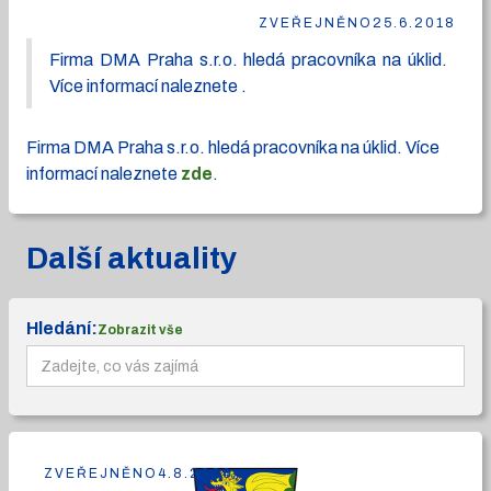
ZVEŘEJNĚNO
25.6.2018
Firma DMA Praha s.r.o. hledá pracovníka na úklid.
Více informací naleznete .
Firma DMA Praha s.r.o. hledá pracovníka na úklid. Více
informací naleznete
zde
.
Další aktuality
Hledání:
Zobrazit vše
ZVEŘEJNĚNO
4.8.2026