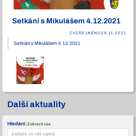
Setkání s Mikulášem 4.12.2021
ZVEŘEJNĚNO
25.11.2021
Setkání s Mikulášem 4.12.2021
Další aktuality
Hledání:
Zobrazit vše