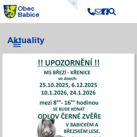
10
Obec
Babice
Aktuality