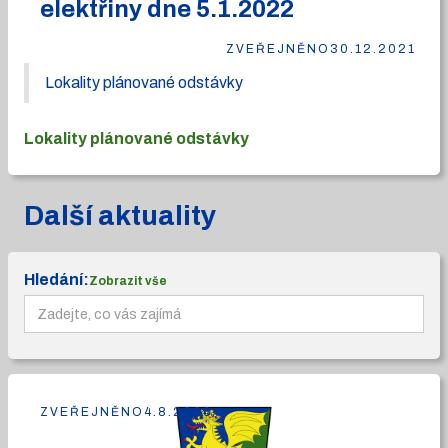
elektřiny dne 5.1.2022
ZVEŘEJNĚNO
30.12.2021
Lokality plánované odstávky
Lokality plánované odstávky
Další aktuality
Hledání:
Zobrazit vše
ZVEŘEJNĚNO
4.8.2026