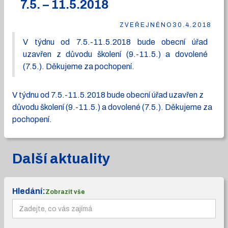
7.5. – 11.5.2018
ZVEŘEJNĚNO
30.4.2018
V týdnu od 7.5.-11.5.2018 bude obecní úřad
uzavřen z důvodu školení (9.-11.5.) a dovolené
(7.5.). Děkujeme za pochopení.
V týdnu od 7.5.-11.5.2018 bude obecní úřad uzavřen z
důvodu školení (9.-11.5.) a dovolené (7.5.). Děkujeme za
pochopení.
Další aktuality
Hledání:
Zobrazit vše