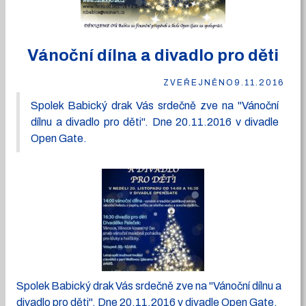
Vánoční dílna a divadlo pro děti
ZVEŘEJNĚNO
9.11.2016
Spolek Babický drak Vás srdečně zve na "Vánoční
dílnu a divadlo pro děti". Dne 20.11.2016 v divadle
Open Gate.
Spolek Babický drak Vás srdečně zve na "Vánoční dílnu a
divadlo pro děti". Dne 20.11.2016 v divadle Open Gate.