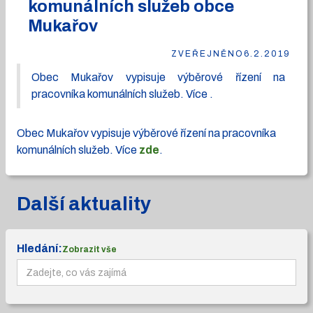
komunálních služeb obce
Mukařov
ZVEŘEJNĚNO
6.2.2019
Obec Mukařov vypisuje výběrové řízení na
pracovníka komunálních služeb. Více .
Obec Mukařov vypisuje výběrové řízení na pracovníka
komunálních služeb. Více
zde
.
Další aktuality
Hledání:
Zobrazit vše