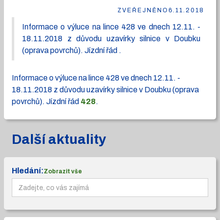
ZVEŘEJNĚNO
6.11.2018
Informace o výluce na lince 428 ve dnech 12.11. -
18.11.2018 z důvodu uzavírky silnice v Doubku
(oprava povrchů). Jízdní řád .
Informace o výluce na lince 428 ve dnech 12.11. -
18.11.2018 z důvodu uzavírky silnice v Doubku (oprava
povrchů). Jízdní řád
428
.
Další aktuality
Hledání:
Zobrazit vše