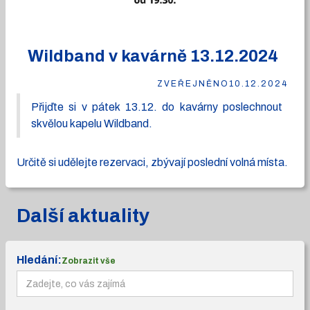
Wildband v kavárně 13.12.2024
ZVEŘEJNĚNO
10.12.2024
Přijďte si v pátek 13.12. do kavárny poslechnout
skvělou kapelu Wildband.
Určitě si udělejte rezervaci, zbývají poslední volná místa.
Další aktuality
Hledání:
Zobrazit vše