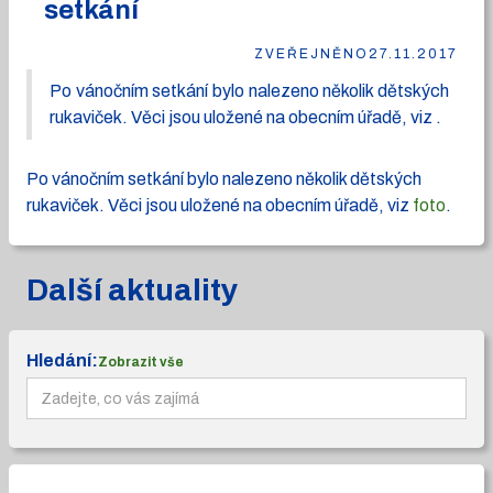
setkání
ZVEŘEJNĚNO
27.11.2017
Po vánočním setkání bylo nalezeno několik dětských
rukaviček. Věci jsou uložené na obecním úřadě, viz .
Po vánočním setkání bylo nalezeno několik dětských
rukaviček. Věci jsou uložené na obecním úřadě, viz
foto
.
Další aktuality
Hledání:
Zobrazit vše