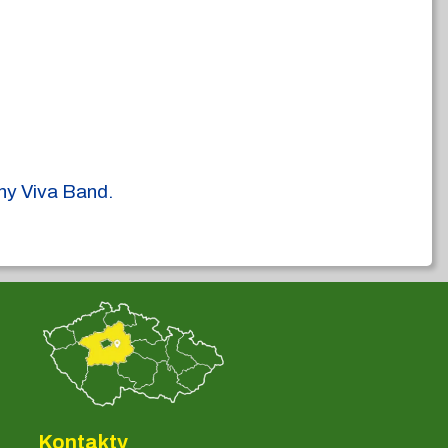
ny Viva Band.
Kontakty